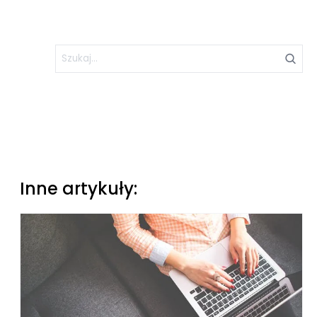
Inne artykuły: