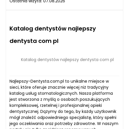
Ostatnia wizyta: 07.08.2026
Katalog dentystów najlepszy
dentysta com pl
Katalog dentystów najlepszy dentysta com pl
Najlepszy-Dentysta.com.pl to unikalne miejsce w
sieci, które oferuje znacznie więcej niż tradycyjny
katalog usług stomatologicznych. Nasza platforma
jest stworzona z myślą o osobach poszukujących
kompleksowej, rzetelnej i profesjonalnej opieki
dentystycznej. Dążymy do tego, by każdy użytkownik
mógł znaleźć odpowiedniego specjalistę, który spełni
jego oczekiwania oraz potrzeby zdrowotne. W naszym