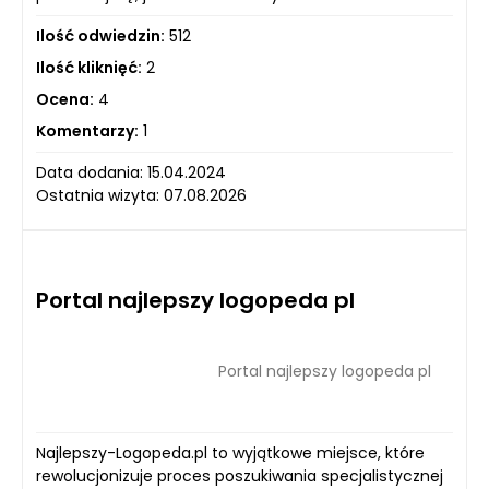
Ilość odwiedzin:
512
Ilość kliknięć:
2
Ocena:
4
Komentarzy:
1
Data dodania: 15.04.2024
Ostatnia wizyta: 07.08.2026
Portal najlepszy logopeda pl
Portal najlepszy logopeda pl
Najlepszy-Logopeda.pl to wyjątkowe miejsce, które
rewolucjonizuje proces poszukiwania specjalistycznej