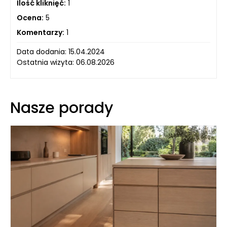
Ilość kliknięć:
1
Ocena:
5
Komentarzy:
1
Data dodania: 15.04.2024
Ostatnia wizyta: 06.08.2026
Nasze porady