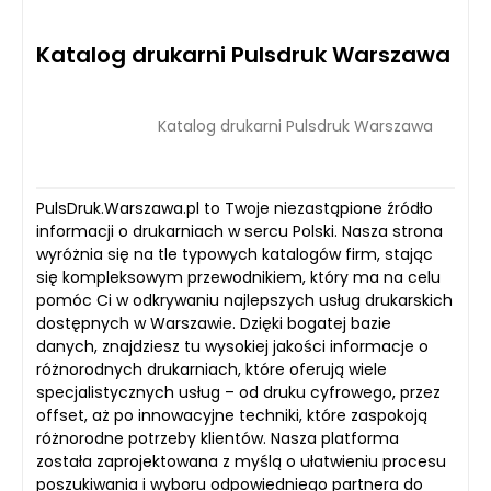
Katalog drukarni Pulsdruk Warszawa
Katalog drukarni Pulsdruk Warszawa
PulsDruk.Warszawa.pl to Twoje niezastąpione źródło
informacji o drukarniach w sercu Polski. Nasza strona
wyróżnia się na tle typowych katalogów firm, stając
się kompleksowym przewodnikiem, który ma na celu
pomóc Ci w odkrywaniu najlepszych usług drukarskich
dostępnych w Warszawie. Dzięki bogatej bazie
danych, znajdziesz tu wysokiej jakości informacje o
różnorodnych drukarniach, które oferują wiele
specjalistycznych usług – od druku cyfrowego, przez
offset, aż po innowacyjne techniki, które zaspokoją
różnorodne potrzeby klientów. Nasza platforma
została zaprojektowana z myślą o ułatwieniu procesu
poszukiwania i wyboru odpowiedniego partnera do