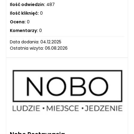
Ilość odwiedzin:
487
Ilość kliknięć:
0
Ocena:
0
Komentarzy:
0
Data dodania: 04.12.2025
Ostatnia wizyta: 06.08.2026