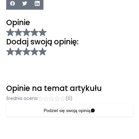
Opinie
Dodaj swoją opinię:
Opinie na temat artykułu
Średnia ocena
(0)
Podziel się swoją opinią