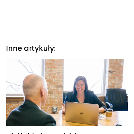
Inne artykuły: