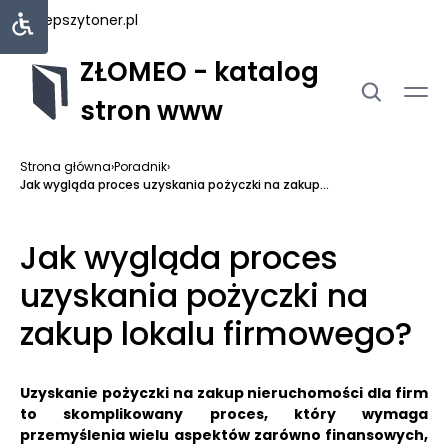
najlepszytoner.pl
ZŁOMEO - katalog
stron www
Strona główna
›
Poradnik
›
Jak wygląda proces uzyskania pożyczki na zakup...
Jak wygląda proces
uzyskania pożyczki na
zakup lokalu firmowego?
Uzyskanie pożyczki na zakup nieruchomości dla firm
to skomplikowany proces, który wymaga
przemyślenia wielu aspektów zarówno finansowych,