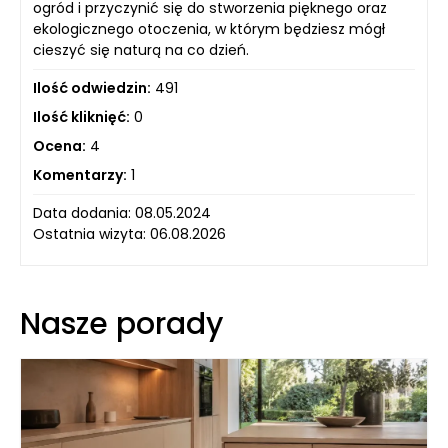
ogród i przyczynić się do stworzenia pięknego oraz
ekologicznego otoczenia, w którym będziesz mógł
cieszyć się naturą na co dzień.
Ilość odwiedzin:
491
Ilość kliknięć:
0
Ocena:
4
Komentarzy:
1
Data dodania: 08.05.2024
Ostatnia wizyta: 06.08.2026
Nasze porady