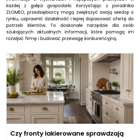
każdej z gałęzi gospodarki. Korzystając z poradnika
ZŁOMEO, przedsiębiorcy mogą zwiększyć swoją wiedzę o
rynku, usprawnić działalność i lepiej dopasować ofertę do
potrzeb klientów. To doskonałe narzędzie dla osób
szukających aktualnych informacji, które pomogą im
rozwijać firmę i budować przewagę konkurencyjną.
Czy fronty lakierowane sprawdzają